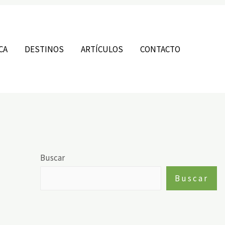
CA
DESTINOS
ARTÍCULOS
CONTACTO
Buscar
Buscar