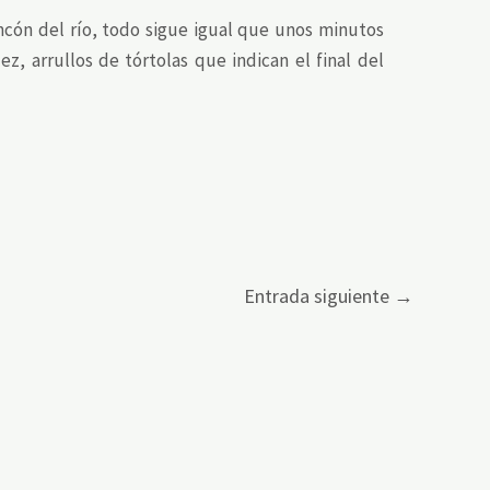
ncón del río, todo sigue igual que unos minutos
ez, arrullos de tórtolas que indican el final del
Entrada siguiente
→