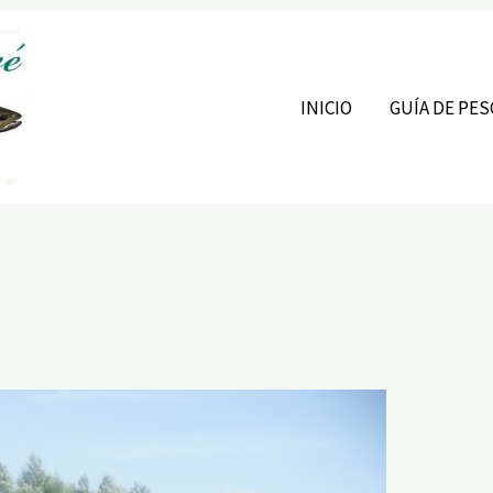
INICIO
GUÍA DE PES