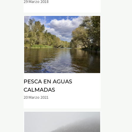
29 Marzo 2018
PESCA EN AGUAS
CALMADAS
20 Marzo 2021