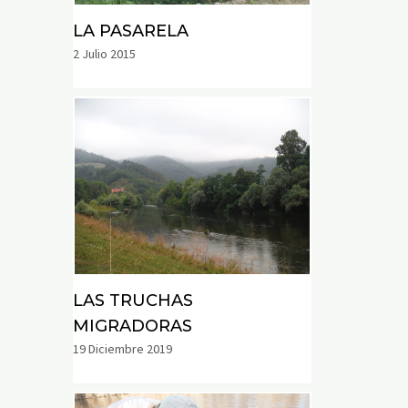
LA PASARELA
2 Julio 2015
LAS TRUCHAS
MIGRADORAS
19 Diciembre 2019