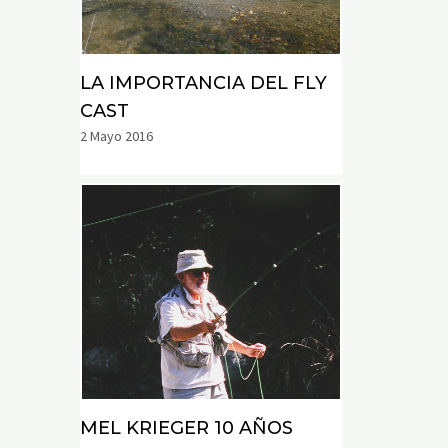
LA IMPORTANCIA DEL FLY
CAST
2 Mayo 2016
MEL KRIEGER 10 AÑOS