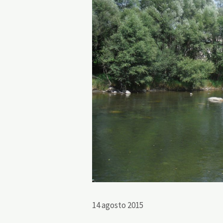
14 agosto 2015