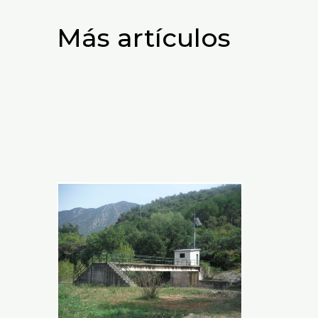
Más artículos