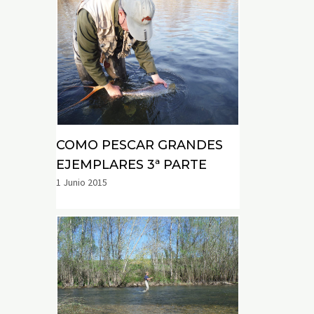
COMO PESCAR GRANDES
EJEMPLARES 3ª PARTE
1 Junio 2015