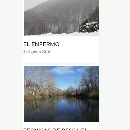
EL ENFERMO
31 Agosto 2016