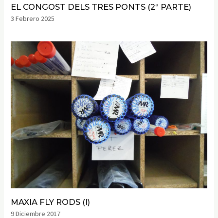
EL CONGOST DELS TRES PONTS (2ª PARTE)
3 Febrero 2025
MAXIA FLY RODS (I)
9 Diciembre 2017