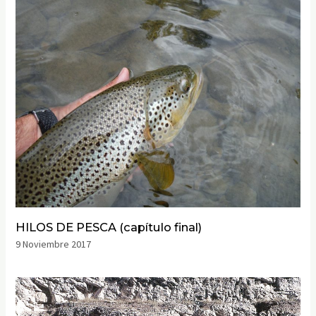
HILOS DE PESCA (capítulo final)
9 Noviembre 2017