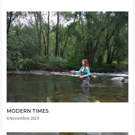
MODERN TIMES
6 Noviembre 2019