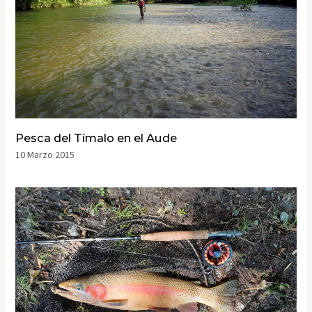
Pesca del Tímalo en el Aude
10 Marzo 2015