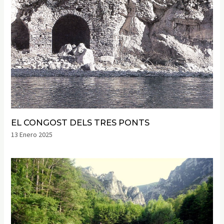
EL CONGOST DELS TRES PONTS
13 Enero 2025