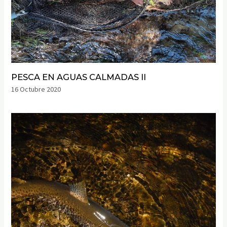
PESCA EN AGUAS CALMADAS II
16 Octubre 2020