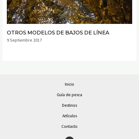
OTROS MODELOS DE BAJOS DE LÍNEA
9 Septiembre 2017
Inicio
Guía de pesca
Destinos
Artículos
Contacto