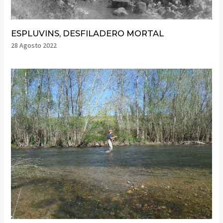
ESPLUVINS, DESFILADERO MORTAL
28 Agosto 2022