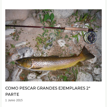
COMO PESCAR GRANDES EJEMPLARES 2ª
PARTE
1 Junio 2015