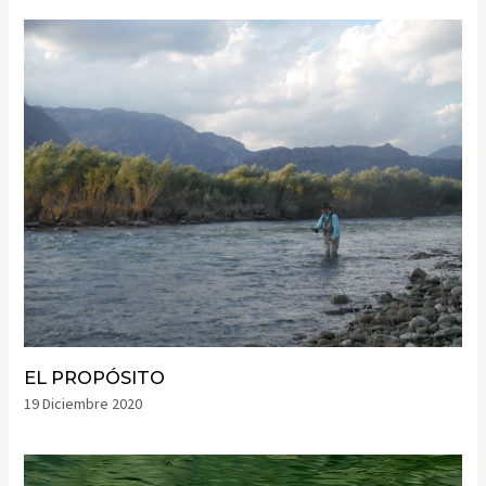
EL PROPÓSITO
19 Diciembre 2020