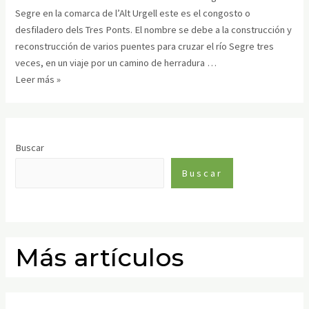
Segre en la comarca de l’Alt Urgell este es el congosto o
desfiladero dels Tres Ponts. El nombre se debe a la construcción y
reconstrucción de varios puentes para cruzar el río Segre tres
veces, en un viaje por un camino de herradura …
Leer más »
Buscar
Buscar
Más artículos