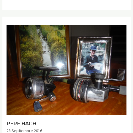
PERE BACH
28 Septiembre 2016