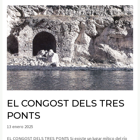
EL CONGOST DELS TRES
PONTS
13 enero 2025
EL CONGOST DELS TRES PONTS Si existe un lugar mítico del río