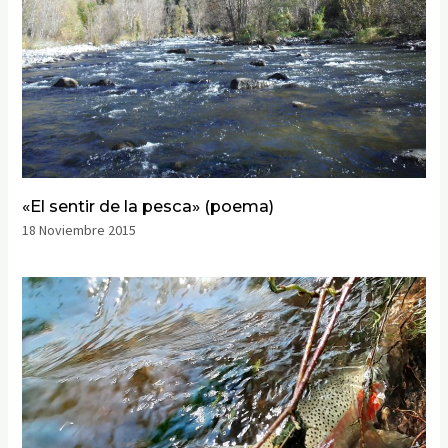
«El sentir de la pesca» (poema)
18 Noviembre 2015