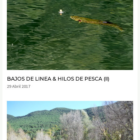
BAJOS DE LINEA & HILOS DE PESCA (ll)
29 Abril 2017