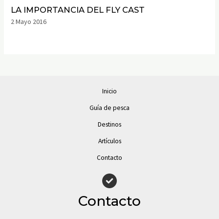
LA IMPORTANCIA DEL FLY CAST
2 Mayo 2016
Inicio
Guía de pesca
Destinos
Artículos
Contacto
Contacto