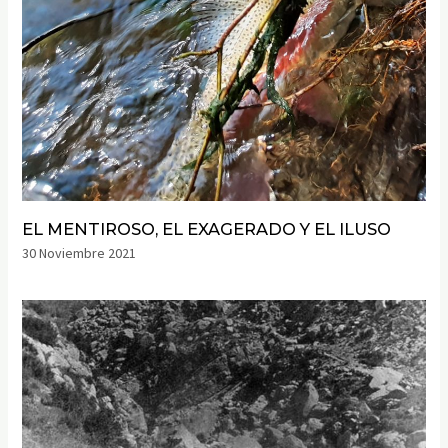
EL MENTIROSO, EL EXAGERADO Y EL ILUSO
30 Noviembre 2021