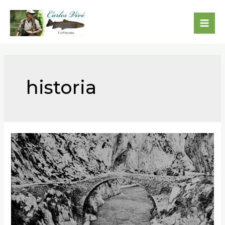
historia