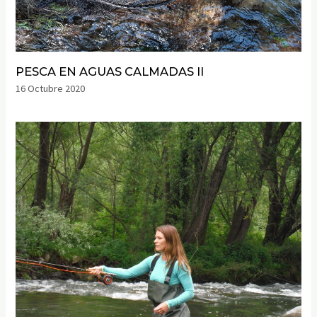
PESCA EN AGUAS CALMADAS II
16 Octubre 2020