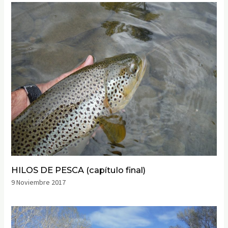
HILOS DE PESCA (capítulo final)
9 Noviembre 2017