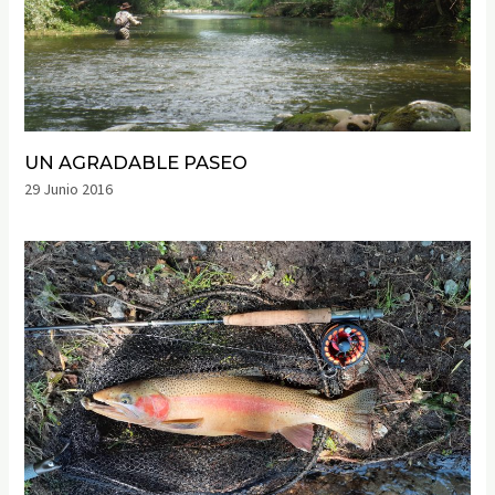
UN AGRADABLE PASEO
29 Junio 2016