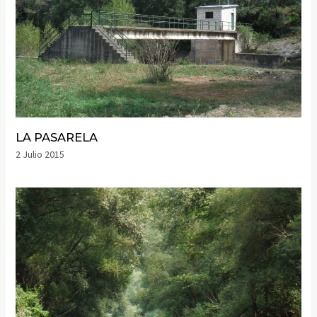
LA PASARELA
2 Julio 2015