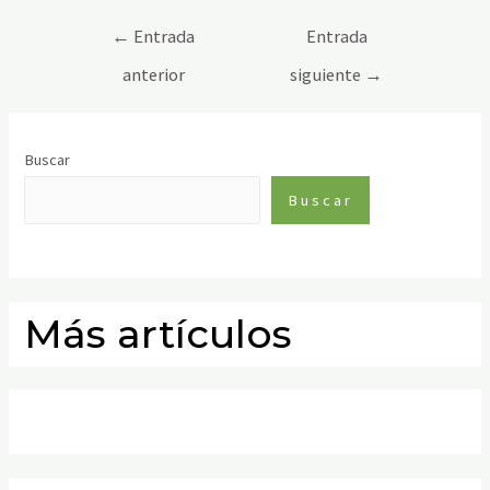
←
Entrada
Entrada
anterior
siguiente
→
Buscar
Buscar
Más artículos