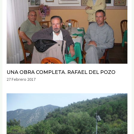
UNA OBRA COMPLETA. RAFAEL DEL POZO
27 Febrero 2017