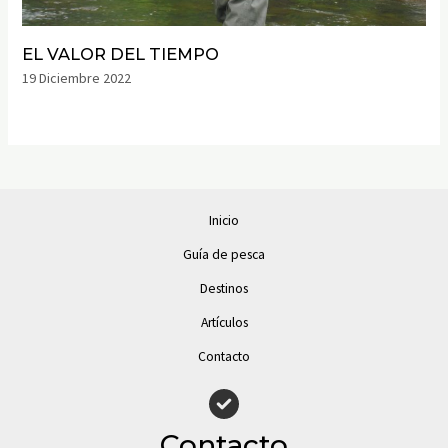
EL VALOR DEL TIEMPO
19 Diciembre 2022
Inicio
Guía de pesca
Destinos
Artículos
Contacto
Contacto