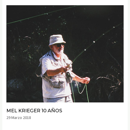
MEL KRIEGER 10 AÑOS
29 Marzo 2018