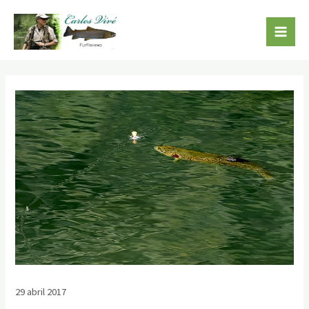
29 abril 2017