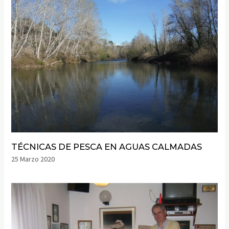
TÉCNICAS DE PESCA EN AGUAS CALMADAS
25 Marzo 2020