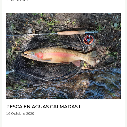
PESCA EN AGUAS CALMADAS II
16 Octubre 2020