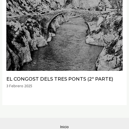
EL CONGOST DELS TRES PONTS (2ª PARTE)
3 Febrero 2025
Inicio