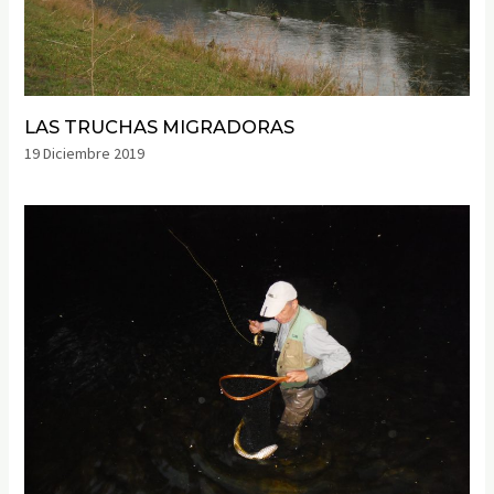
LAS TRUCHAS MIGRADORAS
19 Diciembre 2019