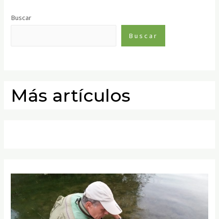
Buscar
Buscar
Más artículos