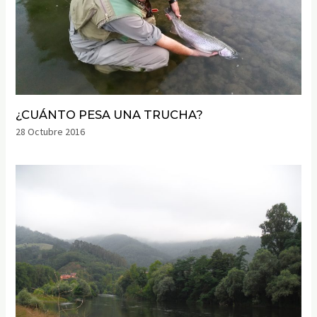
¿CUÁNTO PESA UNA TRUCHA?
28 Octubre 2016