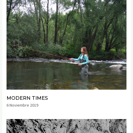
MODERN TIMES
6 Noviembre 2019