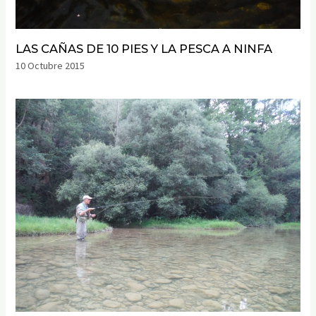
LAS CAÑAS DE 10 PIES Y LA PESCA A NINFA
10 Octubre 2015